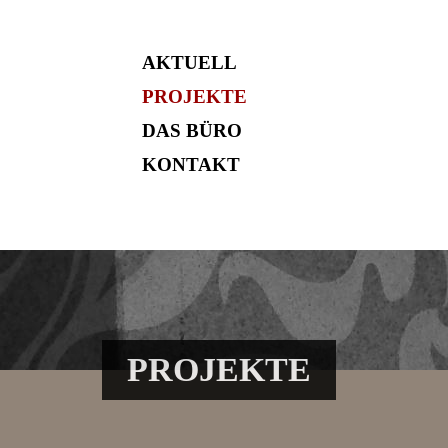
AKTUELL
PROJEKTE
DAS BÜRO
KONTAKT
PROJEKTE