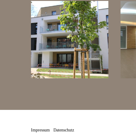
Impressum
Datenschutz