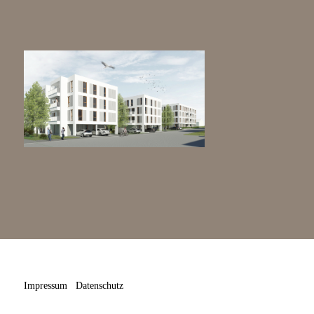
Impressum
Datenschutz