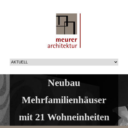
Neubau
Mehrfamilienhäuser
mit 21 Wohneinheiten