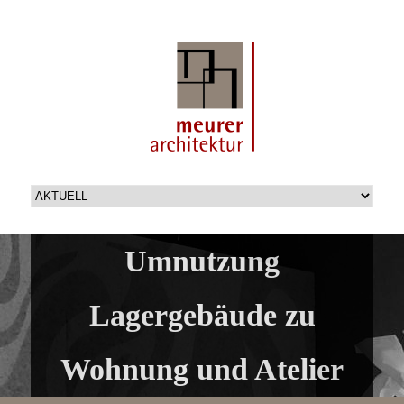
Umnutzung
Lagergebäude zu
Wohnung und Atelier